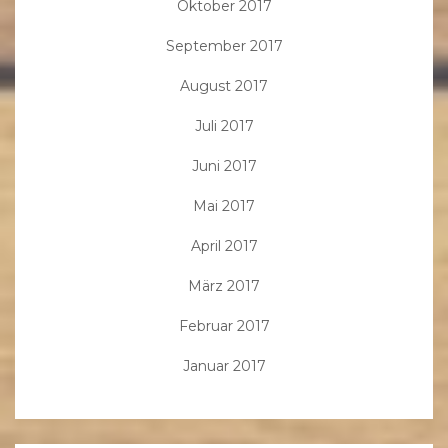
Oktober 2017
September 2017
August 2017
Juli 2017
Juni 2017
Mai 2017
April 2017
März 2017
Februar 2017
Januar 2017