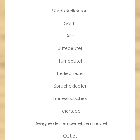
Städtekollektion
SALE
Alle
Jutebeutel
Turnbeutel
Tierliebhaber
Sprücheklopfer
Surrealistisches
Feiertage
Designe deinen perfekten Beutel
Outlet