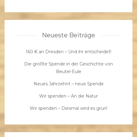
Neueste Beiträge
160 € an Dresden – Und ihr entscheidet!
Die größte Spende in der Geschichte von
Beutel-Eule
Neues Jahrzehnt – neue Spende
Wir spenden – An die Natur
Wir spenden – Diesmal wird es grün!