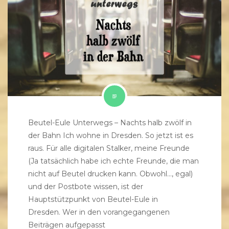
Beutel-Eule Unterwegs – Nachts halb zwölf in
der Bahn Ich wohne in Dresden. So jetzt ist es
raus. Für alle digitalen Stalker, meine Freunde
(Ja tatsächlich habe ich echte Freunde, die man
nicht auf Beutel drucken kann. Obwohl…, egal)
und der Postbote wissen, ist der
Hauptstützpunkt von Beutel-Eule in
Dresden. Wer in den vorangegangenen
Beiträgen aufgepasst