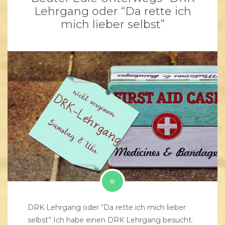
Lehrgang oder “Da rette ich
mich lieber selbst”
DRK Lehrgang oder “Da rette ich mich lieber
selbst” Ich habe einen DRK Lehrgang besucht.