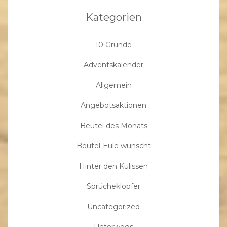
Kategorien
10 Gründe
Adventskalender
Allgemein
Angebotsaktionen
Beutel des Monats
Beutel-Eule wünscht
Hinter den Kulissen
Sprücheklopfer
Uncategorized