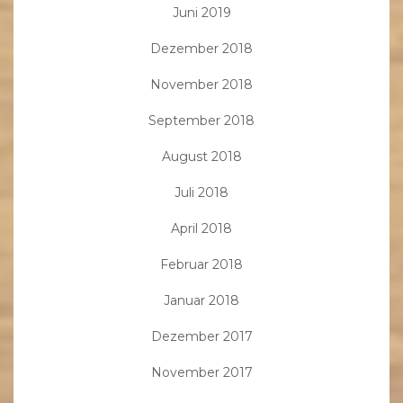
Juni 2019
Dezember 2018
November 2018
September 2018
August 2018
Juli 2018
April 2018
Februar 2018
Januar 2018
Dezember 2017
November 2017