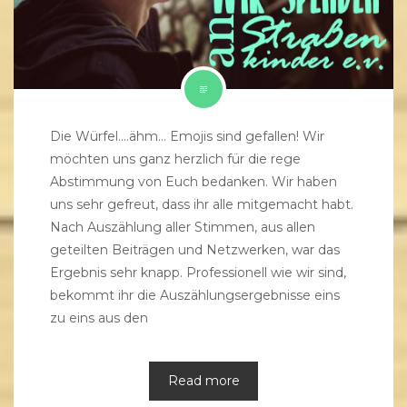
Die Würfel….ähm… Emojis sind gefallen! Wir
möchten uns ganz herzlich für die rege
Abstimmung von Euch bedanken. Wir haben
uns sehr gefreut, dass ihr alle mitgemacht habt.
Nach Auszählung aller Stimmen, aus allen
geteilten Beiträgen und Netzwerken, war das
Ergebnis sehr knapp. Professionell wie wir sind,
bekommt ihr die Auszählungsergebnisse eins
zu eins aus den
Read more