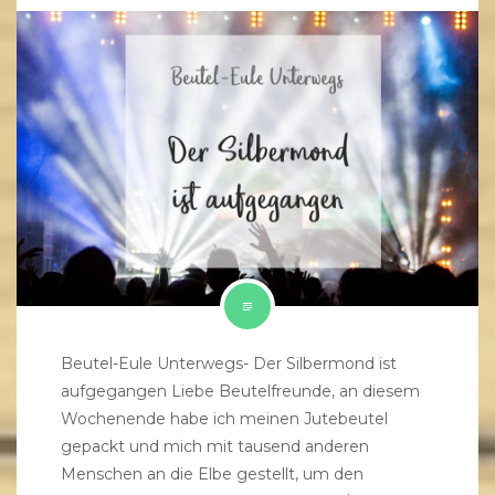
Beutel-Eule Unterwegs- Der Silbermond ist
aufgegangen Liebe Beutelfreunde, an diesem
Wochenende habe ich meinen Jutebeutel
gepackt und mich mit tausend anderen
Menschen an die Elbe gestellt, um den