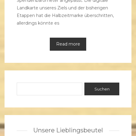
Spendenbarometer angepasst. Die digitale
Landkarte unseres Ziels und der bisherigen
Etappen hat die Halbzeitmarke überschritten,
allerdings könnte es
Read more
Unsere Lieblingsbeutel