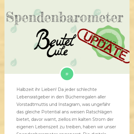
Halbzeit ihr Lieben! Da jeder schlechte
Lebensratgeber in den Bücherregalen aller
Vorstadtmuttis und Instagram, was ungefähr
das gleiche Potential ans weisen Ratschlägen
bietet, davor warnt, ziellos im kalten Strom der
eigenen Lebenszeit zu treiben, haben wir unser