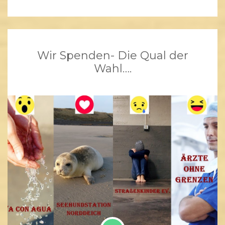
Wir Spenden- Die Qual der
Wahl….