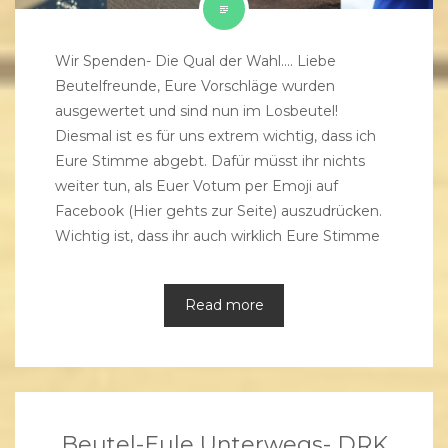
Wir Spenden- Die Qual der Wahl…. Liebe
Beutelfreunde, Eure Vorschläge wurden
ausgewertet und sind nun im Losbeutel!
Diesmal ist es für uns extrem wichtig, dass ich
Eure Stimme abgebt. Dafür müsst ihr nichts
weiter tun, als Euer Votum per Emoji auf
Facebook (Hier gehts zur Seite) auszudrücken.
Wichtig ist, dass ihr auch wirklich Eure Stimme
Read more
Beutel-Eule Unterwegs- DRK