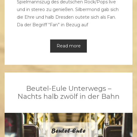
Spielmannszug des deutschen Rock/Pops live
und in stereo zu genießen. Silbermond gab sich
die Ehre und halb Dresden outete sich als Fan.
Da der Begriff “Fan” in Bezug auf
Read more
Beutel-Eule Unterwegs –
Nachts halb zwölf in der Bahn