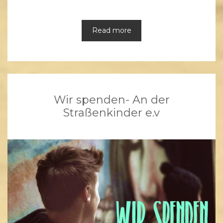
Read more
Wir spenden- An der
Straßenkinder e.v