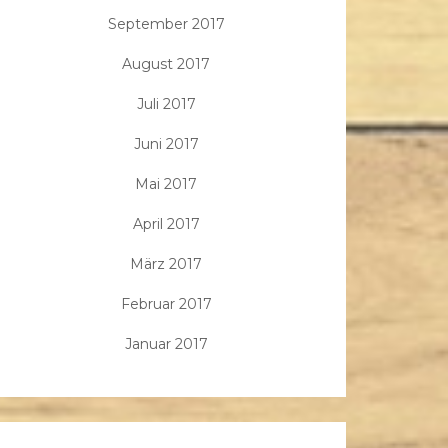
September 2017
August 2017
Juli 2017
Juni 2017
Mai 2017
April 2017
März 2017
Februar 2017
Januar 2017