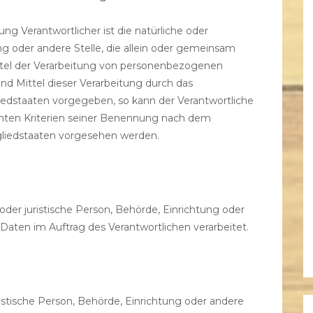
ung Verantwortlicher ist die natürliche oder
ung oder andere Stelle, die allein oder gemeinsam
tel der Verarbeitung von personenbezogenen
nd Mittel dieser Verarbeitung durch das
iedstaaten vorgegeben, so kann der Verantwortliche
ten Kriterien seiner Benennung nach dem
liedstaaten vorgesehen werden.
e oder juristische Person, Behörde, Einrichtung oder
Daten im Auftrag des Verantwortlichen verarbeitet.
ristische Person, Behörde, Einrichtung oder andere