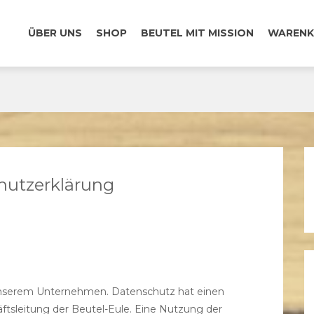
ÜBER UNS
SHOP
BEUTEL MIT MISSION
WARENK
hutzerklärung
 unserem Unternehmen. Datenschutz hat einen
ftsleitung der Beutel-Eule. Eine Nutzung der