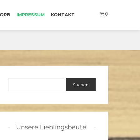
0
ORB
IMPRESSUM
KONTAKT
Unsere Lieblingsbeutel