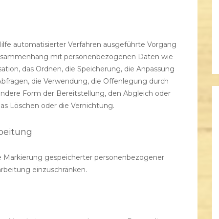
Hilfe automatisierter Verfahren ausgeführte Vorgang
 Zusammenhang mit personenbezogenen Daten wie
sation, das Ordnen, die Speicherung, die Anpassung
Abfragen, die Verwendung, die Offenlegung durch
andere Form der Bereitstellung, den Abgleich oder
das Löschen oder die Vernichtung.
beitung
die Markierung gespeicherter personenbezogener
arbeitung einzuschränken.