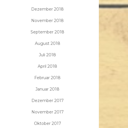
Dezember 2018
November 2018
September 2018
August 2018
Juli 2018
April 2018
Februar 2018
Januar 2018
Dezember 2017
November 2017
Oktober 2017