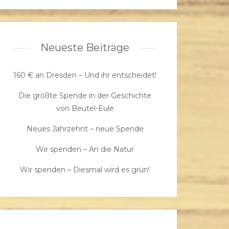
Neueste Beiträge
160 € an Dresden – Und ihr entscheidet!
Die größte Spende in der Geschichte
von Beutel-Eule
Neues Jahrzehnt – neue Spende
Wir spenden – An die Natur
Wir spenden – Diesmal wird es grün!