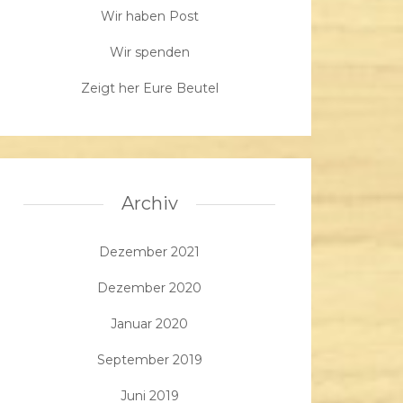
Wir haben Post
Wir spenden
Zeigt her Eure Beutel
Archiv
Dezember 2021
Dezember 2020
Januar 2020
September 2019
Juni 2019