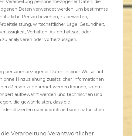
erten Verarbeitung personenbezogener Daten, die
bezogenen Daten verwendet werden, um bestimmte
e natürliche Person beziehen, zu bewerten,
beitsleistung, wirtschaftlicher Lage, Gesundheit,
erlässigkeit, Verhalten, Aufenthaltsort oder
n zu analysieren oder vorherzusagen.
ung personenbezogener Daten in einer Weise, auf
 ohne Hinzuziehung zusätzlicher Informationen
ffenen Person zugeordnet werden können, sofern
sondert aufbewahrt werden und technischen und
gen, die gewährleisten, dass die
dentifizierten oder identifizierbaren natürlichen
 die Verarbeitung Verantwortlicher