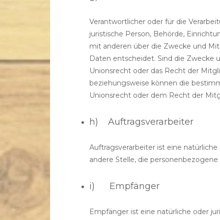
Verantwortlicher oder für die Verarbeit
juristische Person, Behörde, Einricht
mit anderen über die Zwecke und Mit
Daten entscheidet. Sind die Zwecke u
Unionsrecht oder das Recht der Mitgl
beziehungsweise können die bestimm
Unionsrecht oder dem Recht der Mitg
h) Auftragsverarbeiter
Auftragsverarbeiter ist eine natürlich
andere Stelle, die personenbezogene 
i) Empfänger
Empfänger ist eine natürliche oder ju