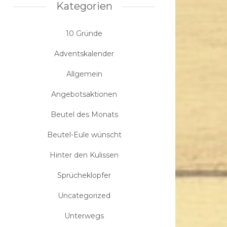
Kategorien
10 Gründe
Adventskalender
Allgemein
Angebotsaktionen
Beutel des Monats
Beutel-Eule wünscht
Hinter den Kulissen
Sprücheklopfer
Uncategorized
Unterwegs