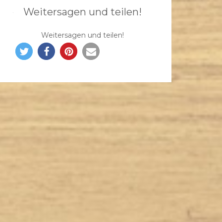
Weitersagen und teilen!
Weitersagen und teilen!