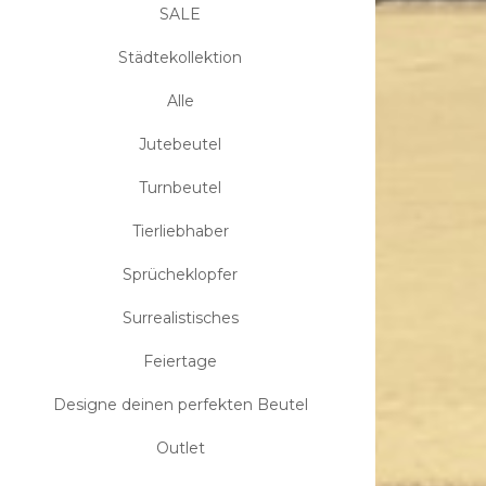
SALE
Städtekollektion
Alle
Jutebeutel
Turnbeutel
Tierliebhaber
Sprücheklopfer
Surrealistisches
Feiertage
Designe deinen perfekten Beutel
Outlet