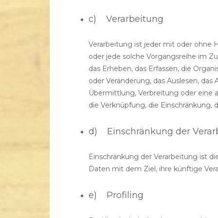
c) Verarbeitung
Verarbeitung ist jeder mit oder ohne 
oder jede solche Vorgangsreihe im
das Erheben, das Erfassen, die Organi
oder Veränderung, das Auslesen, das 
Übermittlung, Verbreitung oder eine 
die Verknüpfung, die Einschränkung, 
d) Einschränkung der Verar
Einschränkung der Verarbeitung ist 
Daten mit dem Ziel, ihre künftige Ver
e) Profiling