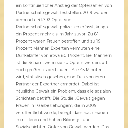
ein kontinuierlicher Anstieg der Opferzahlen von
Partnerschaftsgewalt feststellen. 2019 wurden
demnach 141.792 Opfer von
Partnerschaftsgewalt polizeilich erfasst, knapp
ein Prozent mehr als im Jahr zuvor. Zu 81
Prozent waren Frauen betroffen und zu 19
Prozent Männer. Experten vermuten eine
Dunkelziffer von etwa 80 Prozent. Bei Männern
ist die Scham, wenn sie zu Opfern werden, oft
noch größer als bei Frauen. Alle 45 Minuten
wird, statistisch gesehen, eine Frau von ihrem
Partner der Expartner ermordet. Dabei ist
häusliche Gewalt ein Problem, dass alle sozialen
Schichten betrifft. Die Studie „Gewalt gegen
Frauen in Paarbeziehungen“, die in 2009
veröffentlicht wurde, belegt, dass auch Frauen
in mittleren und hohen Bildungs- und
Sozialschichten Opfer von Gewalt werden. Das