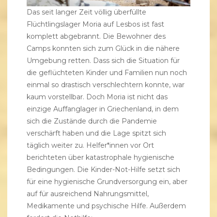
Das seit langer Zeit völlig überfüllte
Flüchtlingslager Moria auf Lesbos ist fast
komplett abgebrannt. Die Bewohner des
Camps konnten sich zum Glück in die nähere
Umgebung retten. Dass sich die Situation für
die geflüchteten Kinder und Familien nun noch
einmal so drastisch verschlechtern konnte, war
kaum vorstellbar. Doch Moria ist nicht das
einzige Auffanglager in Griechenland, in dem
sich die Zustände durch die Pandemie
verschärft haben und die Lage spitzt sich
täglich weiter zu. Helfer*innen vor Ort
berichteten über katastrophale hygienische
Bedingungen. Die Kinder-Not-Hilfe setzt sich
für eine hygienische Grundversorgung ein, aber
auf für ausreichend Nahrungsmittel,
Medikamente und psychische Hilfe. Außerdem