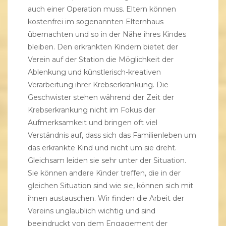
auch einer Operation muss. Eltern können
kostenfrei im sogenannten Elternhaus
übernachten und so in der Nähe ihres Kindes
bleiben. Den erkrankten Kindern bietet der
Verein auf der Station die Möglichkeit der
Ablenkung und künstlerisch-kreativen
Verarbeitung ihrer Krebserkrankung. Die
Geschwister stehen während der Zeit der
Krebserkrankung nicht im Fokus der
Aufmerksamkeit und bringen oft viel
Verständnis auf, dass sich das Familienleben um
das erkrankte Kind und nicht um sie dreht.
Gleichsam leiden sie sehr unter der Situation.
Sie können andere Kinder treffen, die in der
gleichen Situation sind wie sie, können sich mit
ihnen austauschen. Wir finden die Arbeit der
Vereins unglaublich wichtig und sind
beeindruckt von dem Engagement der