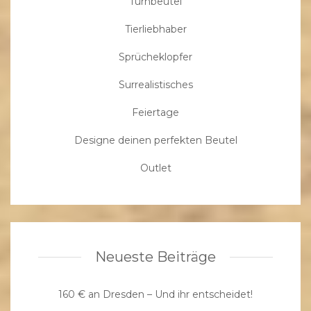
Turnbeutel
Tierliebhaber
Sprücheklopfer
Surrealistisches
Feiertage
Designe deinen perfekten Beutel
Outlet
Neueste Beiträge
160 € an Dresden – Und ihr entscheidet!