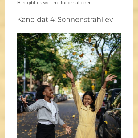
Hier gibt es weitere Informationen.
Kandidat 4: Sonnenstrahl ev