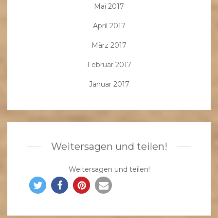
Mai 2017
April 2017
März 2017
Februar 2017
Januar 2017
Weitersagen und teilen!
Weitersagen und teilen!