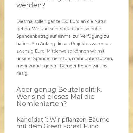
werden?
Diesmal sollen ganze 150 Euro an die Natur
geben. Wir sind sehr stolz, einen so hohe
Spendenbetrag auf einmal zur Verfügung zu
haben. Am Anfang dieses Projektes waren es
zwanzig Euro. Mittlerweise können wir mit
unserer Spende mehr tun, mehr unterstützen,
mehr zurück geben. Darüber freuen wir uns
riesig.
Aber genug Beutelpolitik.
Wer sind dieses Mal die
Nomienierten?
Kandidat 1: Wir pflanzen Bäume
mit dem Green Forest Fund