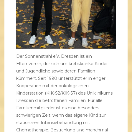
Der Sonnenstrahl e.V. Dresden ist ein
Elternverein, der sich um krebskranke Kinder
und Jugendliche sowie deren Familien
kümmert. Seit 1990 unterstützt er in enger
Kooperation mit der
onkologischen
Kinderstation
(KIK-S2/KIK-S7) des Uniklinikums
Dresden die betroffenen Familien. Für alle
Familienmitglieder ist es eine besonders
schwierigen Zeit, wenn das eigene Kind zur
stationären Intensivbehandlung mit
Chemotherapie, Bestrahlung und manchmal