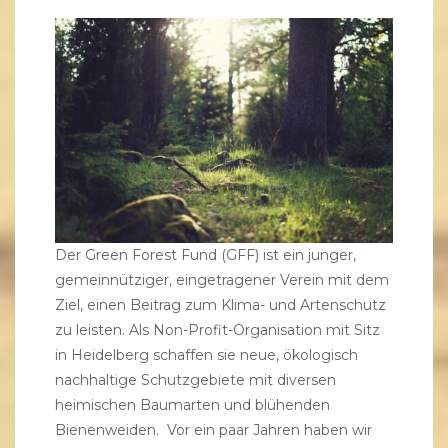
Der Green Forest Fund (GFF) ist ein junger,
gemeinnütziger, eingetragener Verein mit dem
Ziel, einen Beitrag zum Klima- und Artenschutz
zu leisten. Als Non-Profit-Organisation mit Sitz
in Heidelberg schaffen sie neue, ökologisch
nachhaltige Schutzgebiete mit diversen
heimischen Baumarten und blühenden
Bienenweiden. Vor ein paar Jahren haben wir