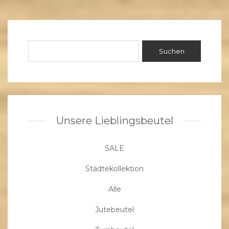
Unsere Lieblingsbeutel
SALE
Städtekollektion
Alle
Jutebeutel