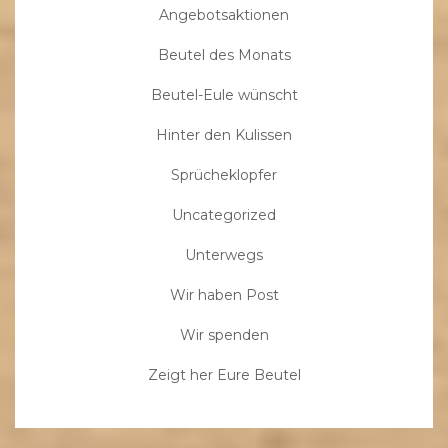
Angebotsaktionen
Beutel des Monats
Beutel-Eule wünscht
Hinter den Kulissen
Sprücheklopfer
Uncategorized
Unterwegs
Wir haben Post
Wir spenden
Zeigt her Eure Beutel