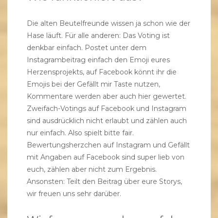
Die alten Beutelfreunde wissen ja schon wie der
Hase läuft. Für alle anderen: Das Voting ist
denkbar einfach. Postet unter dem
Instagrambeitrag einfach den Emoji eures
Herzensprojekts, auf Facebook könnt ihr die
Emojis bei der Gefällt mir Taste nutzen,
Kommentare werden aber auch hier gewertet.
Zweifach-Votings auf Facebook und Instagram
sind ausdrücklich nicht erlaubt und zählen auch
nur einfach. Also spielt bitte fair.
Bewertungsherzchen auf Instagram und Gefällt
mit Angaben auf Facebook sind super lieb von
euch, zählen aber nicht zum Ergebnis.
Ansonsten: Teilt den Beitrag über eure Storys,
wir freuen uns sehr darüber.