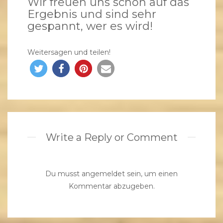
Wir freuen uns schon auf das
Ergebnis und sind sehr
gespannt, wer es wird!
Weitersagen und teilen!
Write a Reply or Comment
Du musst
angemeldet
sein, um einen
Kommentar abzugeben.