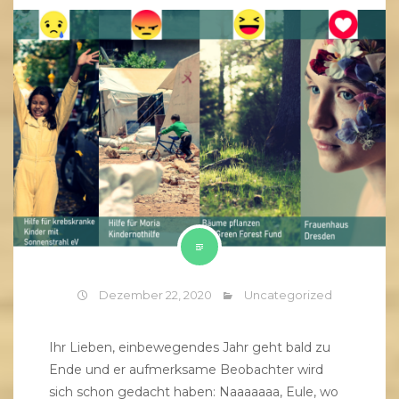
Dezember 22, 2020
Uncategorized
Ihr Lieben, einbewegendes Jahr geht bald zu
Ende und er aufmerksame Beobachter wird
sich schon gedacht haben: Naaaaaaa, Eule, wo