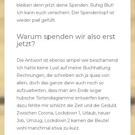
bleiben denn jetzt deine Spenden. Ruhig Blut!
Ich kann euch versichern: Der Spendentopf ist
wieder prall gefüllt.
Warum spenden wir also erst
jetzt?
Die Antwort ist ebenso simpel wie beschämend:
Ich hatte keine Lust auf meine Buchhaltung.
Rechnungen, die schreiben sich ja quasi von
allein, doch das ganze dann auch noch so
aufzuarbeiten, dass man am Ende sogar
hübsche Tortendiagramme entwerfen kann,
dazu fehlte mir schlicht die Zeit und die Geduld.
Zwischen Corona, Lockdown 1, Urlaub, neuer
Job, Umzug, Lockdown 2 kamen die Beutel
wohl manchmal etwa zu kurz.