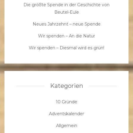
Die größte Spende in der Geschichte von
Beutel-Eule
Neues Jahrzehnt – neue Spende
Wir spenden – An die Natur
Wir spenden – Diesmal wird es grün!
Kategorien
10 Gründe
Adventskalender
Allgemein