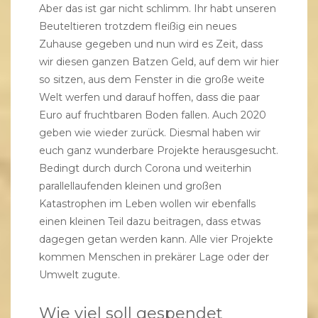
Aber das ist gar nicht schlimm. Ihr habt unseren
Beuteltieren trotzdem fleißig ein neues
Zuhause gegeben und nun wird es Zeit, dass
wir diesen ganzen Batzen Geld, auf dem wir hier
so sitzen, aus dem Fenster in die große weite
Welt werfen und darauf hoffen, dass die paar
Euro auf fruchtbaren Boden fallen. Auch 2020
geben wie wieder zurück. Diesmal haben wir
euch ganz wunderbare Projekte herausgesucht.
Bedingt durch durch Corona und weiterhin
parallellaufenden kleinen und großen
Katastrophen im Leben wollen wir ebenfalls
einen kleinen Teil dazu beitragen, dass etwas
dagegen getan werden kann. Alle vier Projekte
kommen Menschen in prekärer Lage oder der
Umwelt zugute.
Wie viel soll gespendet