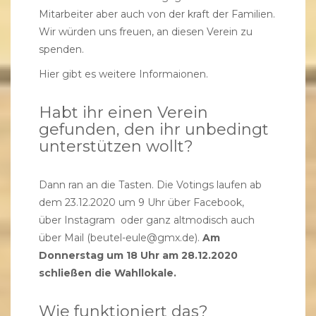
Mitarbeiter aber auch von der kraft der Familien.
Wir würden uns freuen, an diesen Verein zu
spenden.
Hier gibt es weitere Informaionen.
Habt ihr einen Verein
gefunden, den ihr unbedingt
unterstützen wollt?
Dann ran an die Tasten. Die Votings laufen ab
dem 23.12.2020 um 9 Uhr über
Facebook
,
über
Instagram
oder ganz altmodisch auch
über Mail (beutel-eule@gmx.de).
Am
Donnerstag um 18 Uhr am 28.12.2020
schließen die Wahllokale.
Wie funktioniert das?