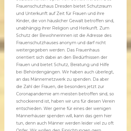
Frauenschutzhaus Dresden bietet Schutzraum
und Unterkunft auf Zeit für Frauen und ihre
Kinder, die von häuslicher Gewalt betroffen sind,
unabhängig ihrer Religion und Herkunft. Zum
Schutz der Bewohnerinnen ist die Adresse des
Frauenschutzhauses anonym und darf nicht
weitergegeben werden. Das Frauenhaus
orientiert sich dabei an den Bedürfnissen der
Frauen und bietet Schutz, Beratung und Hilfe
bei Behördengängen. Wir haben auch überlegt,
an das Männernetzwerk zu spenden. Da aber
die Zahl der Frauen, die besonders jetzt zur
Coronapandemie am meisten betroffen sind, so
schockierend ist, haben wir uns für diesen Verein
entschieden. Wer gerne für eines der wenigen
Männerhäuser spenden will, kann das gern
hier
tun, denn auch Männer werden leider viel zu oft
Opfer. Wir wollen den Einrichtungen gern