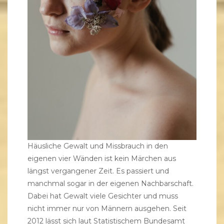
Häusliche Gewalt und Missbrauch in den
eigenen vier Wänden ist kein Märchen aus
längst vergangener Zeit. Es passiert und
manchmal sogar in der eigenen Nachbarschaft.
Dabei hat Gewalt viele Gesichter und muss
nicht immer nur von Männern ausgehen. Seit
2012 lässt sich laut Statistischem Bundesamt