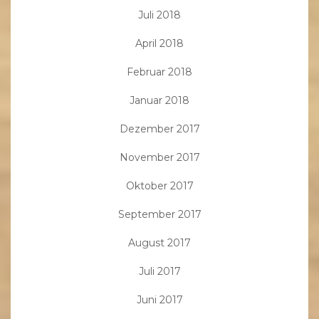
Juli 2018
April 2018
Februar 2018
Januar 2018
Dezember 2017
November 2017
Oktober 2017
September 2017
August 2017
Juli 2017
Juni 2017