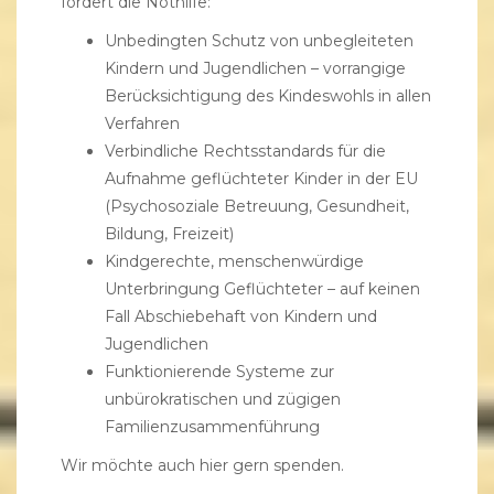
fordert die Nothilfe:
Unbedingten Schutz von unbegleiteten
Kindern und Jugendlichen – vorrangige
Berücksichtigung des Kindeswohls in allen
Verfahren
Verbindliche Rechtsstandards für die
Aufnahme geflüchteter Kinder in der EU
(Psychosoziale Betreuung, Gesundheit,
Bildung, Freizeit)
Kindgerechte, menschenwürdige
Unterbringung Geflüchteter – auf keinen
Fall Abschiebehaft von Kindern und
Jugendlichen
Funktionierende Systeme zur
unbürokratischen und zügigen
Familienzusammenführung
Wir möchte auch hier gern spenden.