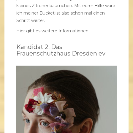
kleines Zitronenbäumchen. Mit eurer Hilfe wäre
ich meiner Bucketlist also schon mal einen
Schritt weiter.
Hier gibt es weitere Informationen.
Kandidat 2: Das
Frauenschutzhaus Dresden ev