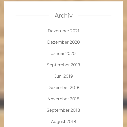
Archiv
Dezember 2021
Dezember 2020
Januar 2020
September 2019
Juni 2019
Dezember 2018
November 2018
September 2018
August 2018