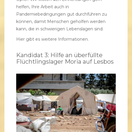
helfen, Ihre Arbeit auch in
Pandemiebedingungen gut durchführen zu
können, damit Menschen geholfen werden
kann, die in schwierigen Lebenslagen sind.
Hier gibt es weitere Informationen.
Kandidat 3: Hilfe an überfüllte
Flüchtlingslager Moria auf Lesbos