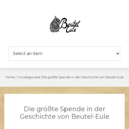
Skip
to
content
Home
/
Uncategorized
/
Die größte Spende in der Geschichte von Beutel-Eule
Die größte Spende in der
Geschichte von Beutel-Eule