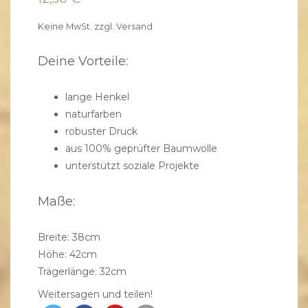
Keine MwSt.
zzgl.
Versand
Deine Vorteile:
lange Henkel
naturfarben
robuster Druck
aus 100% geprüfter Baumwolle
unterstützt
soziale Projekte
Maße:
Breite: 38cm
Höhe: 42cm
Trägerlänge: 32cm
Weitersagen und teilen!