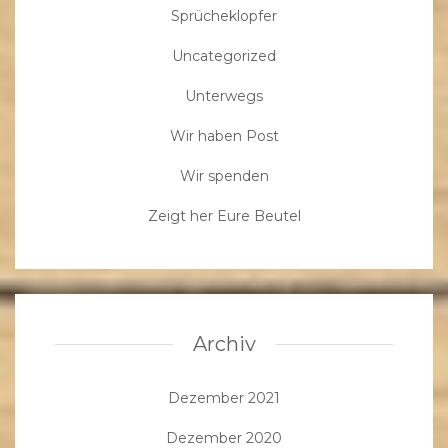
Sprücheklopfer
Uncategorized
Unterwegs
Wir haben Post
Wir spenden
Zeigt her Eure Beutel
Archiv
Dezember 2021
Dezember 2020