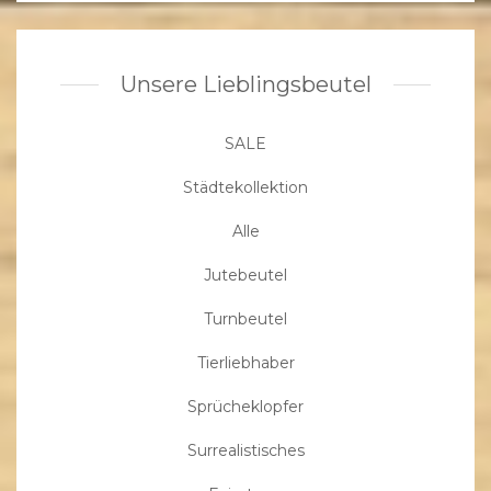
Unsere Lieblingsbeutel
SALE
Städtekollektion
Alle
Jutebeutel
Turnbeutel
Tierliebhaber
Sprücheklopfer
Surrealistisches