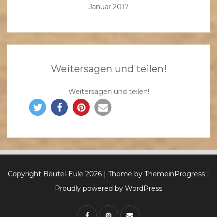
Januar 2017
Weitersagen und teilen!
Weitersagen und teilen!
Copyright Beutel-Eule 2026
| Theme by ThemeinProgress
|
Proudly powered by WordPress