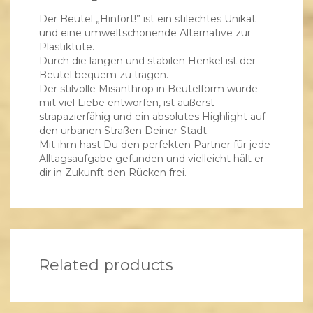
Der Beutel „Hinfort!” ist ein stilechtes Unikat
und eine umweltschonende Alternative zur
Plastiktüte.
Durch die langen und stabilen Henkel ist der
Beutel bequem zu tragen.
Der stilvolle Misanthrop in Beutelform wurde
mit viel Liebe entworfen, ist äußerst
strapazierfähig und ein absolutes Highlight auf
den urbanen Straßen Deiner Stadt.
Mit ihm hast Du den perfekten Partner für jede
Alltagsaufgabe gefunden und vielleicht hält er
dir in Zukunft den Rücken frei.
Related products