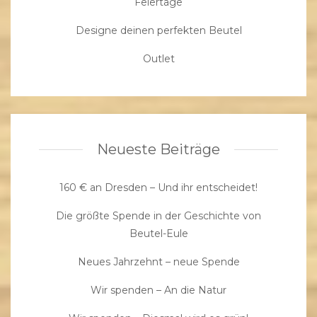
Feiertage
Designe deinen perfekten Beutel
Outlet
Neueste Beiträge
160 € an Dresden – Und ihr entscheidet!
Die größte Spende in der Geschichte von
Beutel-Eule
Neues Jahrzehnt – neue Spende
Wir spenden – An die Natur