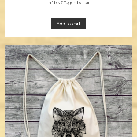
in 1 bis 7 Tagen bei dir
Add to cart