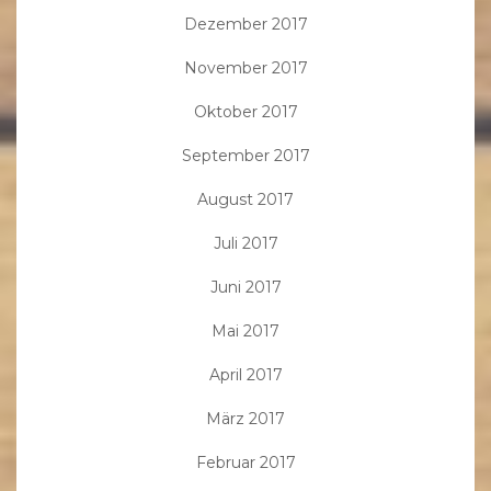
Dezember 2017
November 2017
Oktober 2017
September 2017
August 2017
Juli 2017
Juni 2017
Mai 2017
April 2017
März 2017
Februar 2017