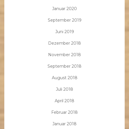
Januar 2020
September 2019
Juni 2019
Dezember 2018
November 2018
September 2018
August 2018
Juli 2018
April 2018
Februar 2018
Januar 2018