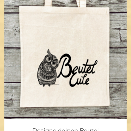
Designe deinen Beutel