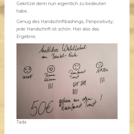
Gekritzel denn nun eigentlich zu bedeuten
habe.
Genug des Handschriftbashings, Penpositivity,
jede Handschrift ist schön. Hier also das
Ergebnis:
Tada