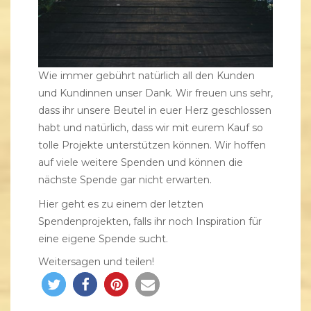
Wie immer gebührt natürlich all den Kunden
und Kundinnen unser Dank. Wir freuen uns sehr,
dass ihr unsere Beutel in euer Herz geschlossen
habt und natürlich, dass wir mit eurem Kauf so
tolle Projekte unterstützen können. Wir hoffen
auf viele weitere Spenden und können die
nächste Spende gar nicht erwarten.
Hier geht es zu einem der letzten
Spendenprojekten, falls ihr noch Inspiration für
eine eigene Spende sucht.
Weitersagen und teilen!