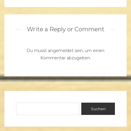
Write a Reply or Comment
Du musst
angemeldet
sein, um einen
Kommentar abzugeben.