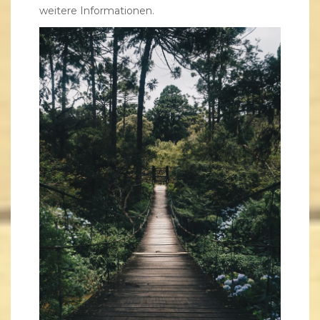
weitere Informationen.