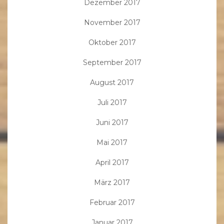
Dezember 2017
November 2017
Oktober 2017
September 2017
August 2017
Juli 2017
Juni 2017
Mai 2017
April 2017
März 2017
Februar 2017
Januar 2017