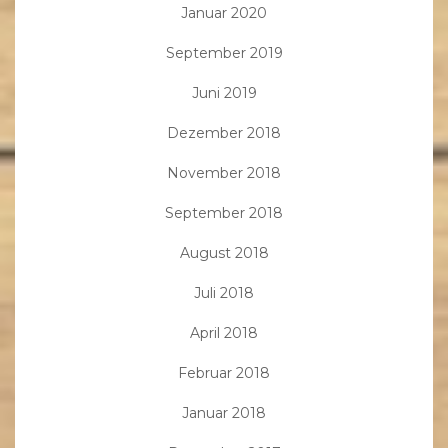
Januar 2020
September 2019
Juni 2019
Dezember 2018
November 2018
September 2018
August 2018
Juli 2018
April 2018
Februar 2018
Januar 2018