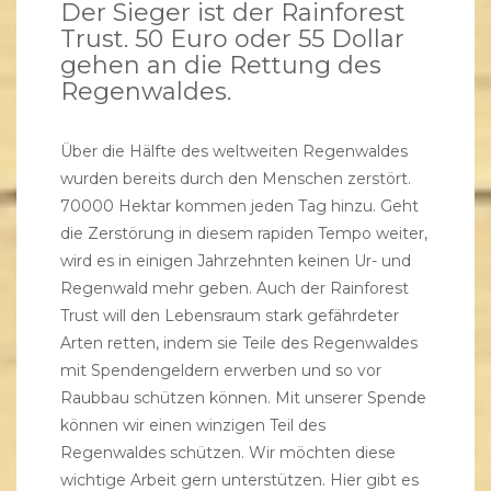
Der Sieger ist der Rainforest
Trust. 50 Euro oder 55 Dollar
gehen an die Rettung des
Regenwaldes.
Über die Hälfte des weltweiten Regenwaldes
wurden bereits durch den Menschen zerstört.
70000 Hektar kommen jeden Tag hinzu. Geht
die Zerstörung in diesem rapiden Tempo weiter,
wird es in einigen Jahrzehnten keinen Ur- und
Regenwald mehr geben. Auch der Rainforest
Trust will den Lebensraum stark gefährdeter
Arten retten, indem sie Teile des Regenwaldes
mit Spendengeldern erwerben und so vor
Raubbau schützen können. Mit unserer Spende
können wir einen winzigen Teil des
Regenwaldes schützen. Wir möchten diese
wichtige Arbeit gern unterstützen.
Hier gibt es