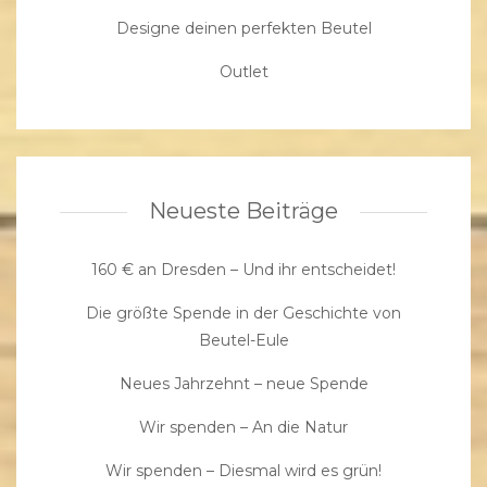
Designe deinen perfekten Beutel
Outlet
Neueste Beiträge
160 € an Dresden – Und ihr entscheidet!
Die größte Spende in der Geschichte von
Beutel-Eule
Neues Jahrzehnt – neue Spende
Wir spenden – An die Natur
Wir spenden – Diesmal wird es grün!