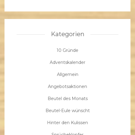
Kategorien
10 Gründe
Adventskalender
Allgemein
Angebotsaktionen
Beutel des Monats
Beutel-Eule wünscht
Hinter den Kulissen
Sprücheklopfer