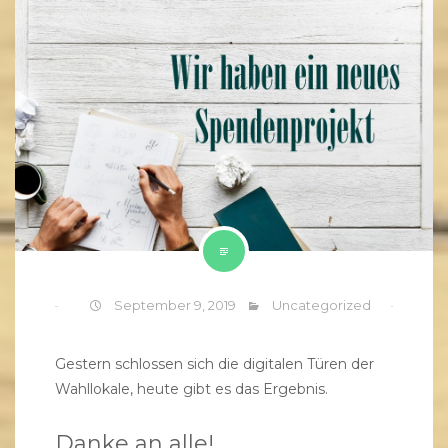
September 9, 2019
Uncategorized
Gestern schlossen sich die digitalen Türen der
Wahllokale, heute gibt es das Ergebnis.
Danke an alle!