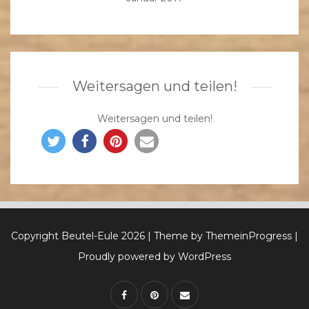
Weitersagen und teilen!
Weitersagen und teilen!
Copyright Beutel-Eule 2026
| Theme by ThemeinProgress
|
Proudly powered by WordPress