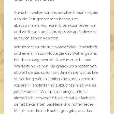
Zunächst wollen wir uns bei allen bedanken, die
sich die Zeit genommen haben, um
abzustimmen. Von eurer Interaktion leben wir
und wir freuen und sehr, dass wir auch diesmal
auf euch zählen konnten.
Wie immer wurde in einwandfreier Handschrift
und einem Hauch Nostalgie das Wahlergebnis
händisch ausgewertet. Noch immer hat die
Wahlleitung keinen Kalligrafiekurs angefangen,
obwohl sie das schon seit Jahren nie wollte. Die
Vorstellung wäre allerdings nett, das ganze in
Aquarell-Handlettering aufzupinseln, so wie es
jetzt Mode ist. Wir sind allerdings äußerst
altmodisch, deswegen bleiben wir einfach bei
der alt bekannten Sauklaue und hoffen jedes
Mal, dass es keine Nachfragen gibt, was das