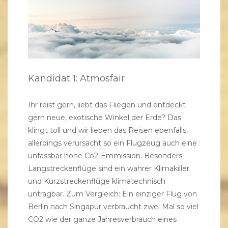
Kandidat 1: Atmosfair
Ihr reist gern, liebt das Fliegen und entdeckt
gern neue, exotische Winkel der Erde? Das
klingt toll und wir lieben das Reisen ebenfalls,
allerdings verursacht so ein Flugzeug auch eine
unfassbar hohe Co2-Emmission. Besonders
Langstreckenflüge sind ein wahrer Klimakiller
und Kurzstreckenflüge klimatechnisch
untragbar. Zum Vergleich: Ein einziger Flug von
Berlin nach Singapur verbraucht zwei Mal so viel
CO2 wie der ganze Jahresverbrauch eines