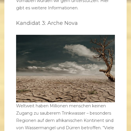
Vorhaben würden wir gern unterstützen.
Hier
gibt es weitere Informationen.
Kandidat 3: Arche Nova
Weltweit haben Millionen menschen keinen
Zugang zu sauberem Trinkwasser – besonders
Regionen auf dem afrikanischen Kontinent sind
von Wassermangel und Dürren betroffen. “Viele