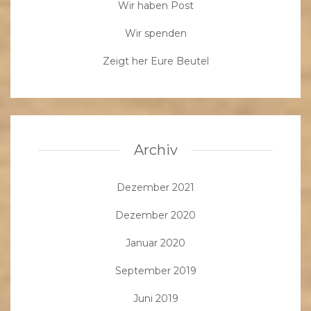
Wir haben Post
Wir spenden
Zeigt her Eure Beutel
Archiv
Dezember 2021
Dezember 2020
Januar 2020
September 2019
Juni 2019