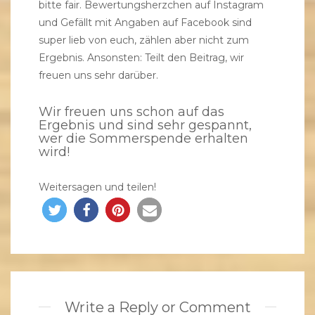
bitte fair. Bewertungsherzchen auf Instagram
und Gefällt mit Angaben auf Facebook sind
super lieb von euch, zählen aber nicht zum
Ergebnis. Ansonsten: Teilt den Beitrag, wir
freuen uns sehr darüber.
Wir freuen uns schon auf das
Ergebnis und sind sehr gespannt,
wer die Sommerspende erhalten
wird!
Weitersagen und teilen!
Write a Reply or Comment