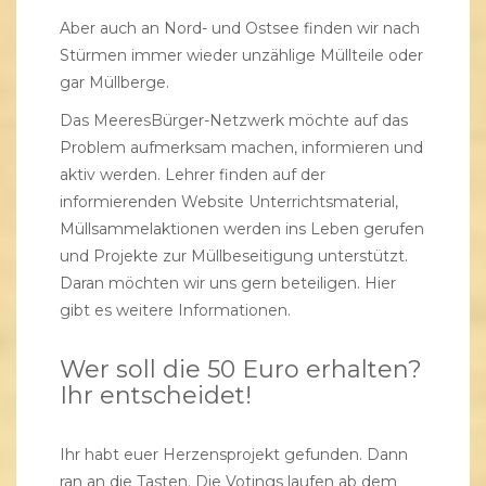
Aber auch an Nord- und Ostsee finden wir nach
Stürmen immer wieder unzählige Müllteile oder
gar Müllberge.
Das MeeresBürger-Netzwerk möchte auf das
Problem aufmerksam machen, informieren und
aktiv werden. Lehrer finden auf der
informierenden Website Unterrichtsmaterial,
Müllsammelaktionen werden ins Leben gerufen
und Projekte zur Müllbeseitigung unterstützt.
Daran möchten wir uns gern beteiligen.
Hier
gibt es weitere Informationen.
Wer soll die 50 Euro erhalten?
Ihr entscheidet!
Ihr habt euer Herzensprojekt gefunden. Dann
ran an die Tasten. Die Votings laufen ab dem