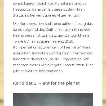
sensibilisieren. Durch die Monetarisierung der
Ressource Klima verliert diese zudem ihren
Status als frei verfügbares Allgemeingut.
Die Kompensation stellt eine adhoc-Lösung dar,
da es aufgrund des Zeithorizonts im Sinne des
Klimas besser ist, zum jetzigen Zeitpunkt eine
Tonne CO₂ einzusparen als erst 2050.
Kompensation ist zwar kein „Allheilmittel“, kann
aber einen sinnvollen Beitrag zum Erreichen der
Klimaziele darstellen”, so die Organisation. Wir
möchten dieses Projekt gern unterstützen.
Hier
gibt es weitere Informationen.
Kandidat 2: Plant for the planet