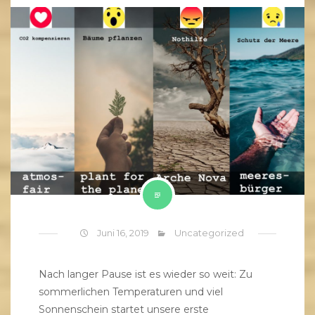
Juni 16, 2019
Uncategorized
Nach langer Pause ist es wieder so weit: Zu
sommerlichen Temperaturen und viel
Sonnenschein startet unsere erste