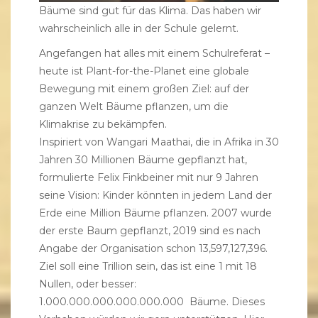
Bäume sind gut für das Klima. Das haben wir
wahrscheinlich alle in der Schule gelernt.
Angefangen hat alles mit einem Schulreferat –
heute ist Plant-for-the-Planet eine globale
Bewegung mit einem großen Ziel: auf der
ganzen Welt Bäume pflanzen, um die
Klimakrise zu bekämpfen.
Inspiriert von Wangari Maathai, die in Afrika in 30
Jahren 30 Millionen Bäume gepflanzt hat,
formulierte Felix Finkbeiner mit nur 9 Jahren
seine Vision: Kinder könnten in jedem Land der
Erde eine Million Bäume pflanzen. 2007 wurde
der erste Baum gepflanzt, 2019 sind es nach
Angabe der Organisation schon 13,597,127,396.
Ziel soll eine Trillion sein, das ist eine 1 mit 18
Nullen, oder besser:
1.000.000.000.000.000.000 Bäume. Dieses