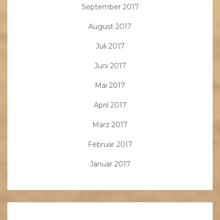
September 2017
August 2017
Juli 2017
Juni 2017
Mai 2017
April 2017
März 2017
Februar 2017
Januar 2017