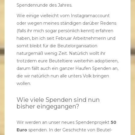
Spendenrunde des Jahres.
Wie einige vielleicht vom Instagramaccount
oder wegen meines ständigen darüber Redens
(falls ihr mich sogar persönlich kennt) erfahren
haben, bin ich seit Februar Arbeitnehmerin und
somit bleibt für die Beutelorganisation
naturgemäß wenig Zeit. Natürlich wollt ihr
trotzdem eure Beuteltiere weiterhin adoptieren,
darum fällt auch ein ganzer Haufen Spenden an,
die wir natürlich nun alle unters Volk bringen
wollen.
Wie viele Spenden sind nun
bisher eingegangen?
Wir werden an unser neues Spendenprojekt
50
Euro
spenden. In der Geschichte von Beutel-