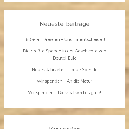
Neueste Beiträge
160 € an Dresden – Und ihr entscheidet!
Die größte Spende in der Geschichte von
Beutel-Eule
Neues Jahrzehnt – neue Spende
Wir spenden – An die Natur
Wir spenden – Diesmal wird es grün!