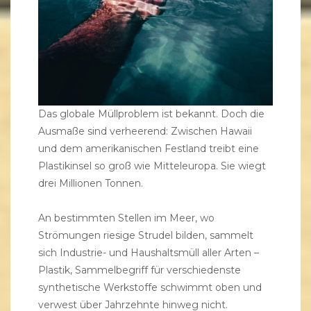
Das globale Müllproblem ist bekannt. Doch die
Ausmaße sind verheerend: Zwischen Hawaii
und dem amerikanischen Festland treibt eine
Plastikinsel so groß wie Mitteleuropa. Sie wiegt
drei Millionen Tonnen.
An bestimmten Stellen im Meer, wo
Strömungen riesige Strudel bilden, sammelt
sich Industrie- und Haushaltsmüll aller Arten –
Plastik, Sammelbegriff für verschiedenste
synthetische Werkstoffe schwimmt oben und
verwest über Jahrzehnte hinweg nicht.