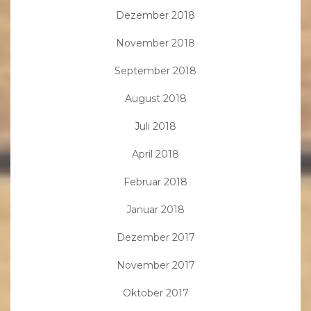
Dezember 2018
November 2018
September 2018
August 2018
Juli 2018
April 2018
Februar 2018
Januar 2018
Dezember 2017
November 2017
Oktober 2017