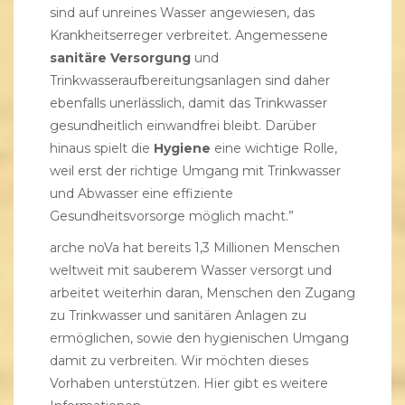
sind auf unreines Wasser angewiesen, das
Krankheitserreger verbreitet. Angemessene
sanitäre Versorgung
und
Trinkwasseraufbereitungsanlagen sind daher
ebenfalls unerlässlich, damit das Trinkwasser
gesundheitlich einwandfrei bleibt. Darüber
hinaus spielt die
Hygiene
eine wichtige Rolle,
weil erst der richtige Umgang mit Trinkwasser
und Abwasser eine effiziente
Gesundheitsvorsorge möglich macht.”
arche noVa hat bereits 1,3 Millionen Menschen
weltweit mit sauberem Wasser versorgt und
arbeitet weiterhin daran, Menschen den Zugang
zu Trinkwasser und sanitären Anlagen zu
ermöglichen, sowie den hygienischen Umgang
damit zu verbreiten. Wir möchten dieses
Vorhaben unterstützen.
Hier gibt es weitere