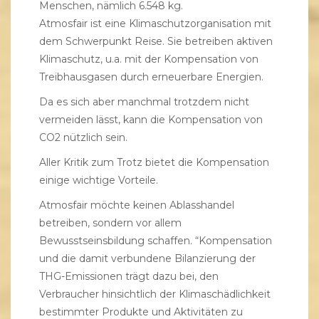
Menschen, nämlich 6.548 kg.
Atmosfair ist eine Klimaschutzorganisation mit
dem Schwerpunkt Reise. Sie betreiben aktiven
Klimaschutz, u.a. mit der Kompensation von
Treibhausgasen durch erneuerbare Energien.
Da es sich aber manchmal trotzdem nicht
vermeiden lässt, kann die Kompensation von
CO2 nützlich sein.
Aller Kritik zum Trotz bietet die Kompensation
einige wichtige Vorteile.
Atmosfair möchte keinen Ablasshandel
betreiben, sondern vor allem
Bewusstseinsbildung schaffen. “Kompensation
und die damit verbundene Bilanzierung der
THG-Emissionen trägt dazu bei, den
Verbraucher hinsichtlich der Klimaschädlichkeit
bestimmter Produkte und Aktivitäten zu