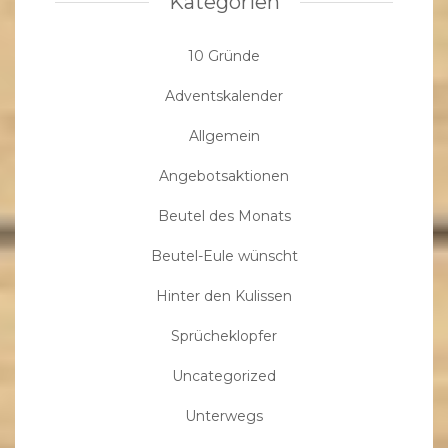
Kategorien
10 Gründe
Adventskalender
Allgemein
Angebotsaktionen
Beutel des Monats
Beutel-Eule wünscht
Hinter den Kulissen
Sprücheklopfer
Uncategorized
Unterwegs