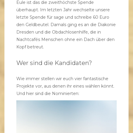
Eule ist das die zweithöchste Spende
überhaupt. Im letzten Jahr wechselte unsere
letzte Spende für sage und schreibe 60 Euro
den Geldbeutel. Damals ging es an die Diakonie
Dresden und die Obdachlosenhilfe, die in
Nachtcafés Menschen ohne ein Dach über den
Kopf betreut.
Wer sind die Kandidaten?
Wie immer stellen wir euch vier fantastische
Projekte vor, aus denen ihr eines wählen könnt.
Und hier sind die Nominierten: