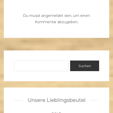
Du musst
angemeldet
sein, um einen
Kommentar abzugeben.
Unsere Lieblingsbeutel