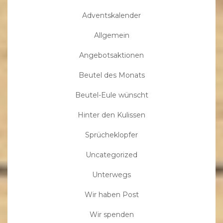
Adventskalender
Allgemein
Angebotsaktionen
Beutel des Monats
Beutel-Eule wünscht
Hinter den Kulissen
Sprücheklopfer
Uncategorized
Unterwegs
Wir haben Post
Wir spenden