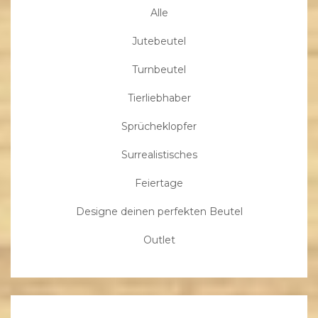
Alle
Jutebeutel
Turnbeutel
Tierliebhaber
Sprücheklopfer
Surrealistisches
Feiertage
Designe deinen perfekten Beutel
Outlet