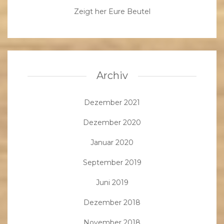
Zeigt her Eure Beutel
Archiv
Dezember 2021
Dezember 2020
Januar 2020
September 2019
Juni 2019
Dezember 2018
November 2018