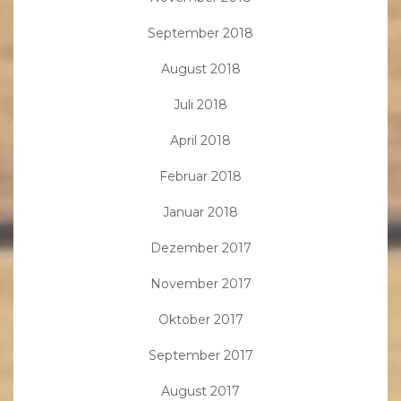
September 2018
August 2018
Juli 2018
April 2018
Februar 2018
Januar 2018
Dezember 2017
November 2017
Oktober 2017
September 2017
August 2017