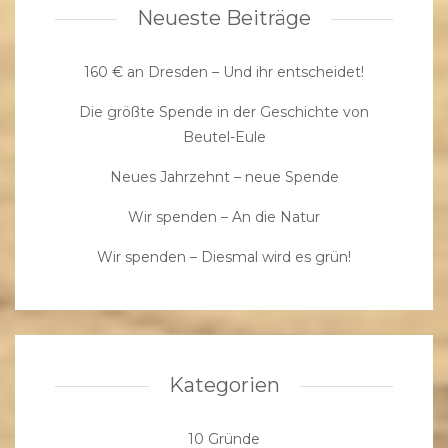
Neueste Beiträge
160 € an Dresden – Und ihr entscheidet!
Die größte Spende in der Geschichte von
Beutel-Eule
Neues Jahrzehnt – neue Spende
Wir spenden – An die Natur
Wir spenden – Diesmal wird es grün!
Kategorien
10 Gründe