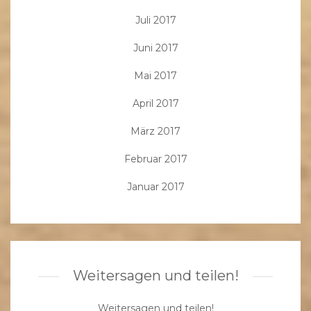
Juli 2017
Juni 2017
Mai 2017
April 2017
März 2017
Februar 2017
Januar 2017
Weitersagen und teilen!
Weitersagen und teilen!