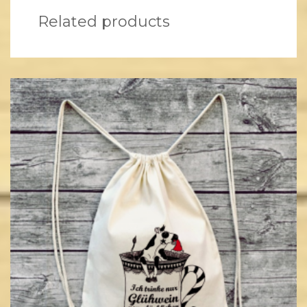
Related products