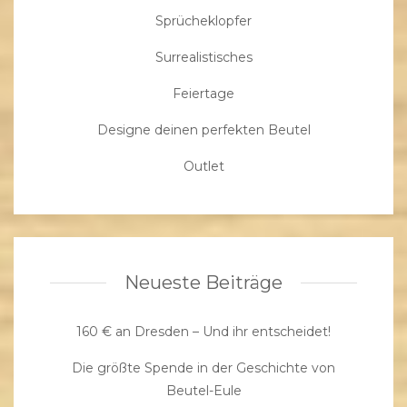
Sprücheklopfer
Surrealistisches
Feiertage
Designe deinen perfekten Beutel
Outlet
Neueste Beiträge
160 € an Dresden – Und ihr entscheidet!
Die größte Spende in der Geschichte von
Beutel-Eule