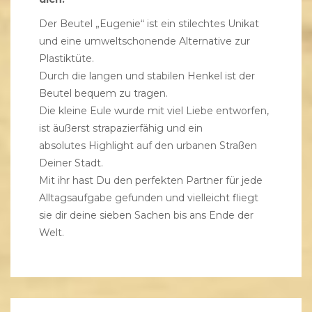
Der Beutel „Eugenie“ ist ein stilechtes Unikat
und eine umweltschonende Alternative zur
Plastiktüte.
Durch die langen und stabilen Henkel ist der
Beutel bequem zu tragen.
Die kleine Eule wurde mit viel Liebe entworfen,
ist äußerst strapazierfähig und ein
absolutes Highlight auf den urbanen Straßen
Deiner Stadt.
Mit ihr hast Du den perfekten Partner für jede
Alltagsaufgabe gefunden und vielleicht fliegt
sie dir deine sieben Sachen bis ans Ende der
Welt.