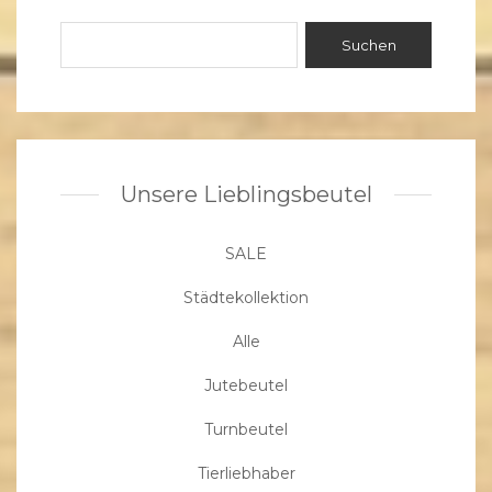
Unsere Lieblingsbeutel
SALE
Städtekollektion
Alle
Jutebeutel
Turnbeutel
Tierliebhaber