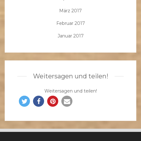
März 2017
Februar 2017
Januar 2017
Weitersagen und teilen!
Weitersagen und teilen!