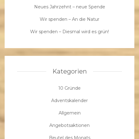
Neues Jahrzehnt – neue Spende
Wir spenden – An die Natur
Wir spenden – Diesmal wird es grün!
Kategorien
10 Gründe
Adventskalender
Allgemein
Angebotsaktionen
Beutel des Monats