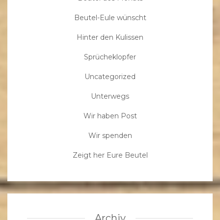
Beutel-Eule wünscht
Hinter den Kulissen
Sprücheklopfer
Uncategorized
Unterwegs
Wir haben Post
Wir spenden
Zeigt her Eure Beutel
Archiv