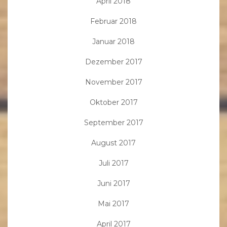
April 2018
Februar 2018
Januar 2018
Dezember 2017
November 2017
Oktober 2017
September 2017
August 2017
Juli 2017
Juni 2017
Mai 2017
April 2017