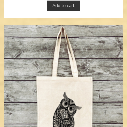
Add to cart