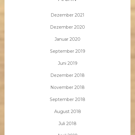
Dezember 2021
Dezember 2020
Januar 2020
September 2019
Juni 2019
Dezember 2018
November 2018
September 2018
August 2018
Juli 2018