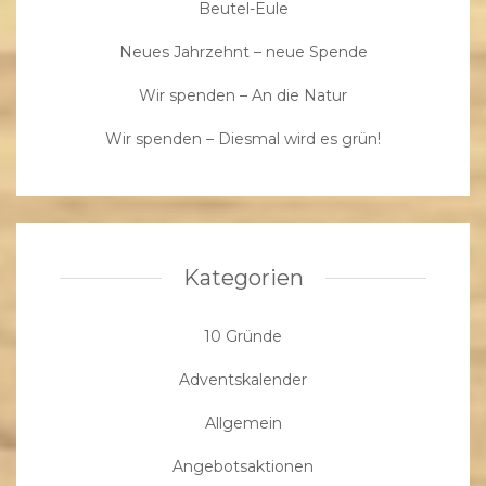
Beutel-Eule
Neues Jahrzehnt – neue Spende
Wir spenden – An die Natur
Wir spenden – Diesmal wird es grün!
Kategorien
10 Gründe
Adventskalender
Allgemein
Angebotsaktionen