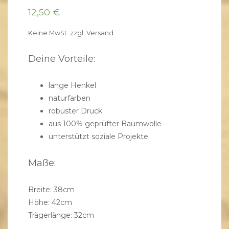
12,50
€
Keine MwSt.
zzgl.
Versand
Deine Vorteile:
lange Henkel
naturfarben
robuster Druck
aus 100% geprüfter Baumwolle
unterstützt
soziale Projekte
Maße:
Breite: 38cm
Höhe: 42cm
Trägerlänge: 32cm