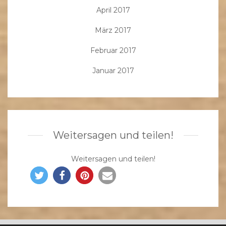
April 2017
März 2017
Februar 2017
Januar 2017
Weitersagen und teilen!
Weitersagen und teilen!