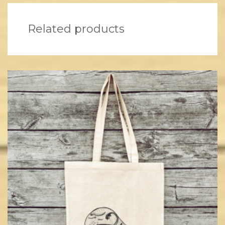
Related products