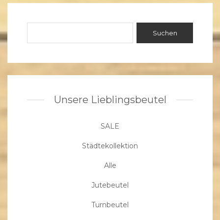
Unsere Lieblingsbeutel
SALE
Städtekollektion
Alle
Jutebeutel
Turnbeutel