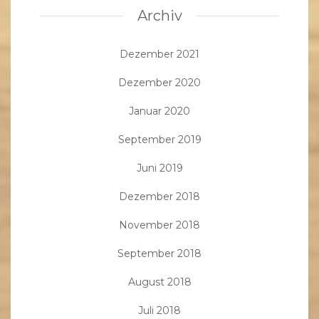
Archiv
Dezember 2021
Dezember 2020
Januar 2020
September 2019
Juni 2019
Dezember 2018
November 2018
September 2018
August 2018
Juli 2018