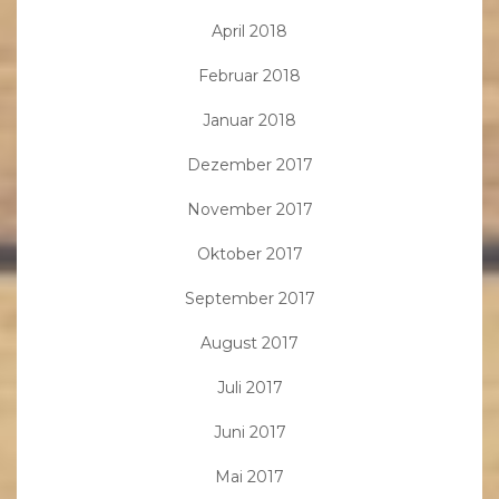
April 2018
Februar 2018
Januar 2018
Dezember 2017
November 2017
Oktober 2017
September 2017
August 2017
Juli 2017
Juni 2017
Mai 2017