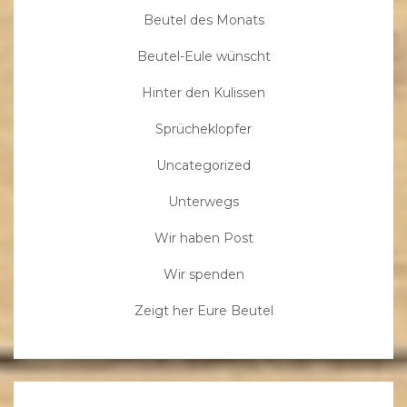
Beutel des Monats
Beutel-Eule wünscht
Hinter den Kulissen
Sprücheklopfer
Uncategorized
Unterwegs
Wir haben Post
Wir spenden
Zeigt her Eure Beutel