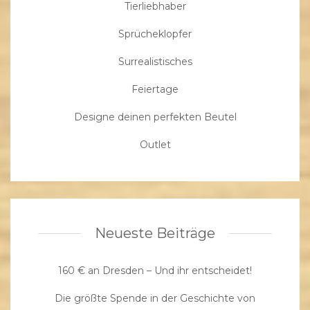
Tierliebhaber
Sprücheklopfer
Surrealistisches
Feiertage
Designe deinen perfekten Beutel
Outlet
Neueste Beiträge
160 € an Dresden – Und ihr entscheidet!
Die größte Spende in der Geschichte von