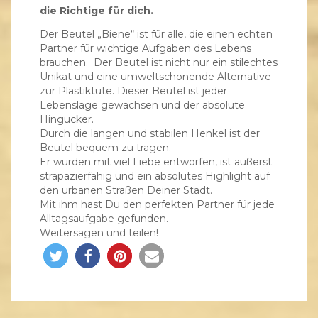
die Richtige für dich.
Der Beutel „Biene“ ist für alle, die einen echten
Partner für wichtige Aufgaben des Lebens
brauchen. Der Beutel ist nicht nur ein stilechtes
Unikat und eine umweltschonende Alternative
zur Plastiktüte. Dieser Beutel ist jeder
Lebenslage gewachsen und der absolute
Hingucker.
Durch die langen und stabilen Henkel ist der
Beutel bequem zu tragen.
Er wurden mit viel Liebe entworfen, ist äußerst
strapazierfähig und ein absolutes Highlight auf
den urbanen Straßen Deiner Stadt.
Mit ihm hast Du den perfekten Partner für jede
Alltagsaufgabe gefunden.
Weitersagen und teilen!