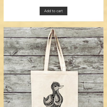
Add to cart